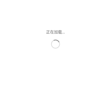
正在加载...